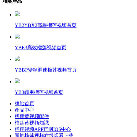
相關產品
YB2YBX2高壓榴莲视频首页
YBE3高效榴莲视频首页
YBBP變頻調速榴莲视频首页
YB3礦用榴莲视频首页
網站首頁
產品中心
榴莲黄视频配件
榴莲黄视频知識
榴莲视频APP官网IOS中心
關於榴莲视频在线观看下载